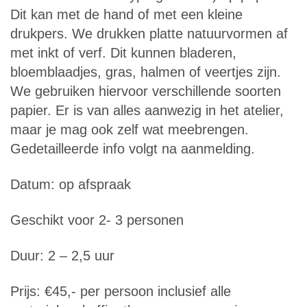
Dit kan met de hand of met een kleine
drukpers. We drukken platte natuurvormen af
met inkt of verf. Dit kunnen bladeren,
bloemblaadjes, gras, halmen of veertjes zijn.
We gebruiken hiervoor verschillende soorten
papier. Er is van alles aanwezig in het atelier,
maar je mag ook zelf wat meebrengen.
Gedetailleerde info volgt na aanmelding.
Datum: op afspraak
Geschikt voor 2- 3 personen
Duur: 2 – 2,5 uur
Prijs: €45,- per persoon inclusief alle