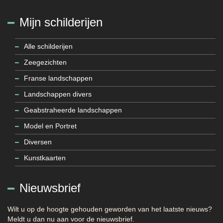
Mijn schilderijen
Alle schilderijen
Zeegezichten
Franse landschappen
Landschappen divers
Geabstraheerde landschappen
Model en Portret
Diversen
Kunstkaarten
Nieuwsbrief
Wilt u op de hoogte gehouden geworden van het laatste nieuws?
Meldt u dan nu aan voor de nieuwsbrief.