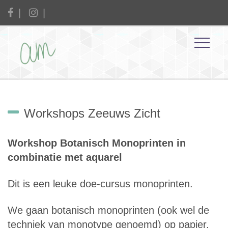
Workshops Zeeuws Zicht
Workshop Botanisch Monoprinten in
combinatie met aquarel
Dit is een leuke doe-cursus monoprinten.
We gaan botanisch monoprinten (ook wel de
techniek van monotype genoemd) op papier.