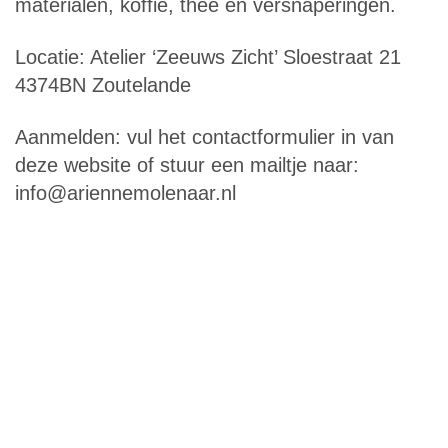
materialen, koffie, thee en versnaperingen.
Locatie: Atelier ‘Zeeuws Zicht’ Sloestraat 21
4374BN Zoutelande
Aanmelden: vul het contactformulier in van
deze website of stuur een mailtje naar:
info@ariennemolenaar.nl