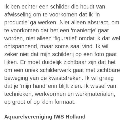
Ik ben echter een schilder die houdt van
afwisseling om te voorkomen dat ik ‘in
productie’ ga werken. Niet alleen abstract, om
te voorkomen dat het een ‘maniertje’ gaat
worden, niet alleen ‘figuratief’ omdat ik dat wel
ontspannend, maar soms saai vind. Ik wil
zeker niet dat mijn schilderij op een foto gaat
lijken. Er moet duidelijk zichtbaar zijn dat het
om een uniek schilderwerk gaat met zichtbare
beweging van de kwaststreken. Ik wil graag
dat je ‘mijn hand’ erin blijft zien. Ik wissel van
technieken, werkvormen en werkmaterialen,
op groot of op klein formaat.
Aquarelvereniging IWS Holland