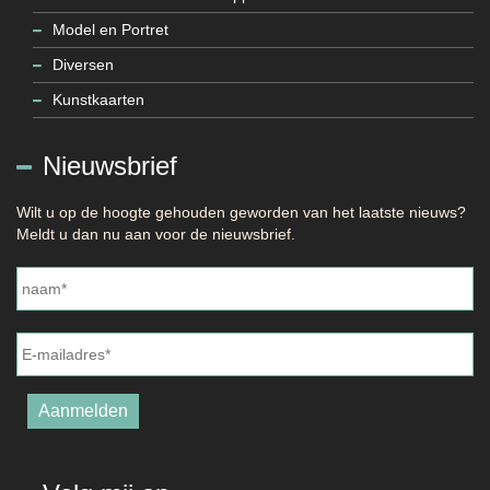
Model en Portret
Diversen
Kunstkaarten
Nieuwsbrief
Wilt u op de hoogte gehouden geworden van het laatste nieuws?
Meldt u dan nu aan voor de nieuwsbrief.
Naam
*
E-
mailadres
*
Aanmelden