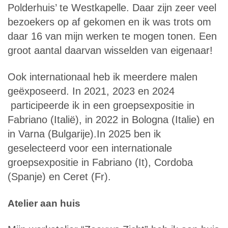
Polderhuis’ te Westkapelle. Daar zijn zeer veel
bezoekers op af gekomen en ik was trots om
daar 16 van mijn werken te mogen tonen. Een
groot aantal daarvan wisselden van eigenaar!
Ook internationaal heb ik meerdere malen
geëxposeerd. In 2021, 2023 en 2024
participeerde ik in een groepsexpositie in
Fabriano (Italië), in 2022 in Bologna (Italie) en
in Varna (Bulgarije).In 2025 ben ik
geselecteerd voor een internationale
groepsexpositie in Fabriano (It), Cordoba
(Spanje) en Ceret (Fr).
Atelier aan huis