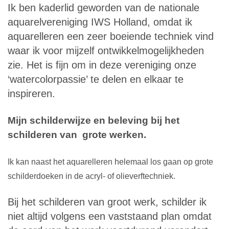
Ik ben kaderlid geworden van de nationale
aquarelvereniging IWS Holland, omdat ik
aquarelleren een zeer boeiende techniek vind
waar ik voor mijzelf ontwikkelmogelijkheden
zie. Het is fijn om in deze vereniging onze
‘watercolorpassie’ te delen en elkaar te
inspireren.
Mijn schilderwijze en beleving bij het
schilderen van grote werken.
Ik kan naast het aquarelleren helemaal los gaan op grote
schilderdoeken in de acryl- of olieverftechniek.
Bij het schilderen van groot werk, schilder ik
niet altijd volgens een vaststaand plan omdat