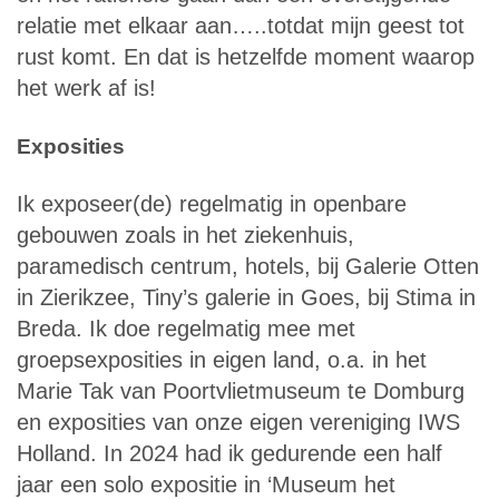
relatie met elkaar aan…..totdat mijn geest tot
rust komt. En dat is hetzelfde moment waarop
het werk af is!
Exposities
Ik exposeer(de) regelmatig in openbare
gebouwen zoals in het ziekenhuis,
paramedisch centrum, hotels, bij Galerie Otten
in Zierikzee, Tiny’s galerie in Goes, bij Stima in
Breda. Ik doe regelmatig mee met
groepsexposities in eigen land, o.a. in het
Marie Tak van Poortvlietmuseum te Domburg
en exposities van onze eigen vereniging IWS
Holland. In 2024 had ik gedurende een half
jaar een solo expositie in ‘Museum het