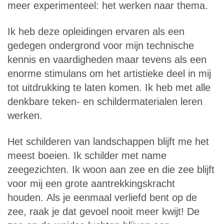
meer experimenteel: het werken naar thema.
Ik heb deze opleidingen ervaren als een
gedegen ondergrond voor mijn technische
kennis en vaardigheden maar tevens als een
enorme stimulans om het artistieke deel in mij
tot uitdrukking te laten komen. Ik heb met alle
denkbare teken- en schildermaterialen leren
werken.
Het schilderen van landschappen blijft me het
meest boeien. Ik schilder met name
zeegezichten. Ik woon aan zee en die zee blijft
voor mij een grote aantrekkingskracht
houden. Als je eenmaal verliefd bent op de
zee, raak je dat gevoel nooit meer kwijt! De