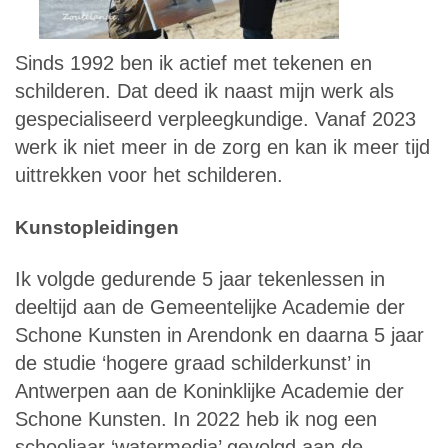
Sinds 1992 ben ik actief met tekenen en
schilderen. Dat deed ik naast mijn werk als
gespecialiseerd verpleegkundige. Vanaf 2023
werk ik niet meer in de zorg en kan ik meer tijd
uittrekken voor het schilderen.
Kunstopleidingen
Ik volgde gedurende 5 jaar tekenlessen in
deeltijd aan de Gemeentelijke Academie der
Schone Kunsten in Arendonk en daarna 5 jaar
de studie ‘hogere graad schilderkunst’ in
Antwerpen aan de Koninklijke Academie der
Schone Kunsten. In 2022 heb ik nog een
schooljaar ‘watermedia’ gevolgd aan de