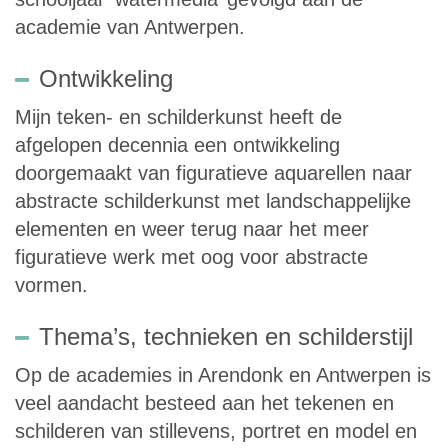
academie van Antwerpen.
Ontwikkeling
Mijn teken- en schilderkunst heeft de
afgelopen decennia een ontwikkeling
doorgemaakt van figuratieve aquarellen naar
abstracte schilderkunst met landschappelijke
elementen en weer terug naar het meer
figuratieve werk met oog voor abstracte
vormen.
Thema’s, technieken en schilderstijl
Op de academies in Arendonk en Antwerpen is
veel aandacht besteed aan het tekenen en
schilderen van stillevens, portret en model en