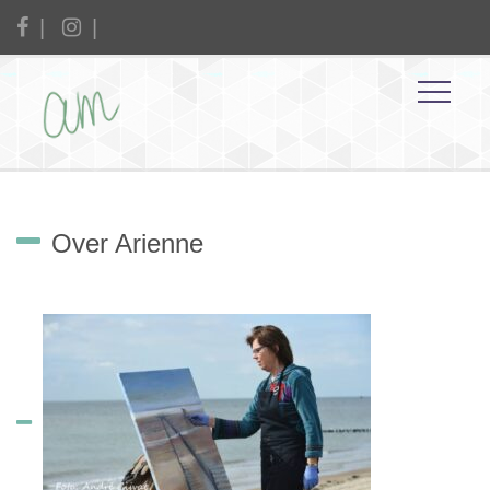
Over Arienne