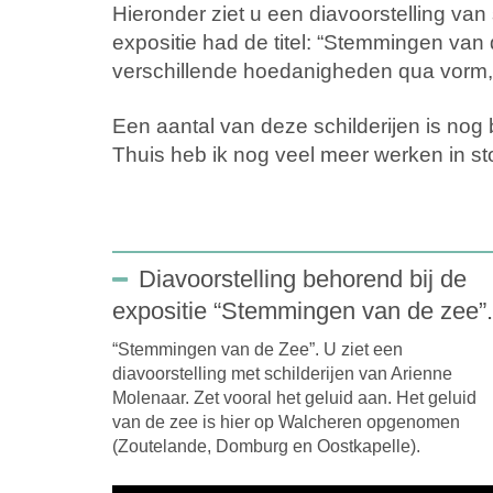
Hieronder ziet u een diavoorstelling va
expositie had de titel: “Stemmingen van
verschillende hoedanigheden qua vorm, s
Een aantal van deze schilderijen is nog 
Thuis heb ik nog veel meer werken in sto
Diavoorstelling behorend bij de
expositie “Stemmingen van de zee”.
“Stemmingen van de Zee”. U ziet een
diavoorstelling met schilderijen van Arienne
Molenaar. Zet vooral het geluid aan. Het geluid
van de zee is hier op Walcheren opgenomen
(Zoutelande, Domburg en Oostkapelle).