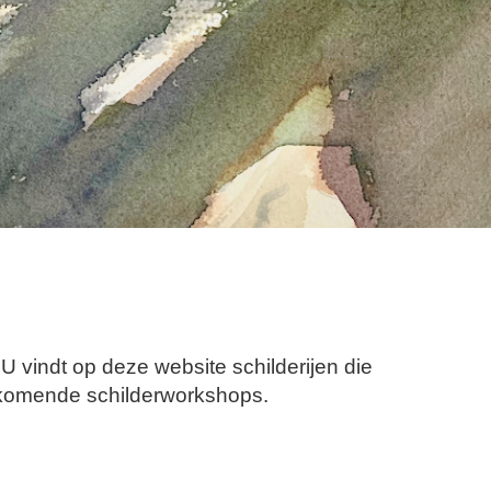
U vindt op deze website schilderijen die
ankomende schilderworkshops.