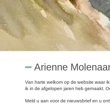
Arienne Molenaar
Van harte welkom op de website waar ik
ik in de afgelopen jaren heb gemaakt. 
Meld u aan voor de nieuwsbrief en u ont