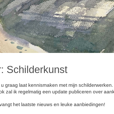
: Schilderkunst
 u graag laat kennismaken met mijn schilderwerken.
Ook zal ik regelmatig een update publiceren over a
vangt het laatste nieuws en leuke aanbiedingen!