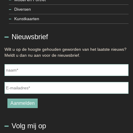
Diversen
Kunstkaarten
Nieuwsbrief
Wilt u op de hoogte gehouden geworden van het laatste nieuws?
Meldt u dan nu aan voor de nieuwsbrief.
Naam
*
E-
mailadres
*
Aanmelden
Volg mij op