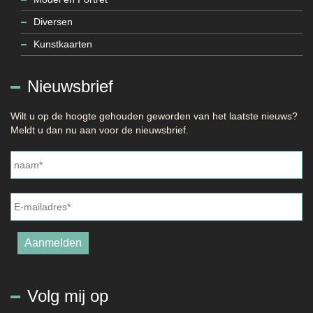
Diversen
Kunstkaarten
Nieuwsbrief
Wilt u op de hoogte gehouden geworden van het laatste nieuws?
Meldt u dan nu aan voor de nieuwsbrief.
Naam
*
E-
mailadres
*
Aanmelden
Volg mij op