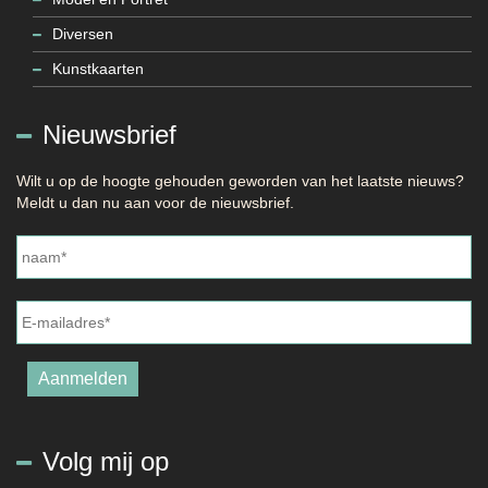
Diversen
Kunstkaarten
Nieuwsbrief
Wilt u op de hoogte gehouden geworden van het laatste nieuws?
Meldt u dan nu aan voor de nieuwsbrief.
Naam
*
E-
mailadres
*
Aanmelden
Volg mij op