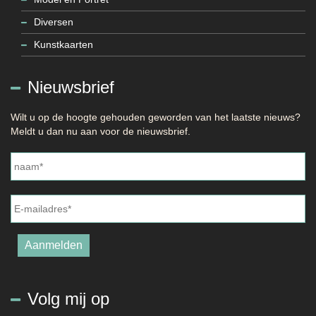
Diversen
Kunstkaarten
Nieuwsbrief
Wilt u op de hoogte gehouden geworden van het laatste nieuws?
Meldt u dan nu aan voor de nieuwsbrief.
Naam
*
E-
mailadres
*
Aanmelden
Volg mij op