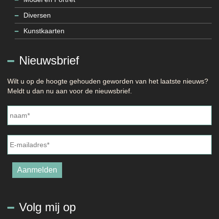
Diversen
Kunstkaarten
Nieuwsbrief
Wilt u op de hoogte gehouden geworden van het laatste nieuws?
Meldt u dan nu aan voor de nieuwsbrief.
Naam
*
E-
mailadres
*
Aanmelden
Volg mij op