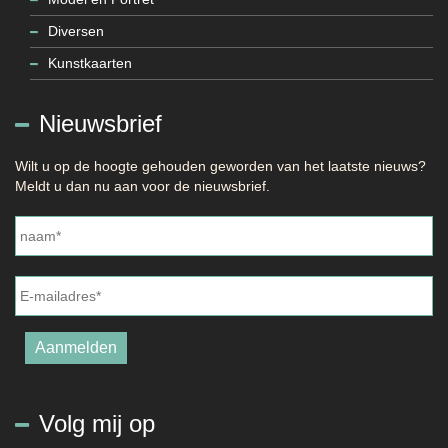
Diversen
Kunstkaarten
Nieuwsbrief
Wilt u op de hoogte gehouden geworden van het laatste nieuws?
Meldt u dan nu aan voor de nieuwsbrief.
Naam
*
E-
mailadres
*
Aanmelden
Volg mij op