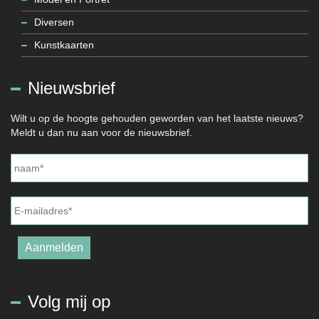
Diversen
Kunstkaarten
Nieuwsbrief
Wilt u op de hoogte gehouden geworden van het laatste nieuws?
Meldt u dan nu aan voor de nieuwsbrief.
Naam
*
E-
mailadres
*
Aanmelden
Volg mij op