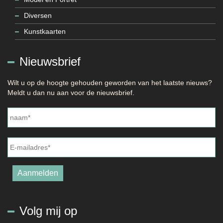
Diversen
Kunstkaarten
Nieuwsbrief
Wilt u op de hoogte gehouden geworden van het laatste nieuws?
Meldt u dan nu aan voor de nieuwsbrief.
Naam
*
E-
mailadres
*
Aanmelden
Volg mij op