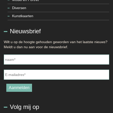
Diversen
Kunstkaarten
Nieuwsbrief
Wilt u op de hoogte gehouden geworden van het laatste nieuws?
Meldt u dan nu aan voor de nieuwsbrief.
Naam
*
E-
mailadres
*
Aanmelden
Volg mij op